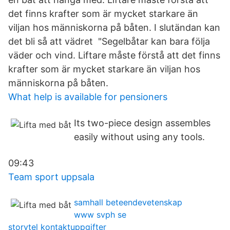
det finns krafter som är mycket starkare än
viljan hos människorna på båten. I slutändan kan
det bli så att vädret "Segelbåtar kan bara följa
väder och vind. Liftare måste förstå att det finns
krafter som är mycket starkare än viljan hos
människorna på båten.
What help is available for pensioners
Its two-piece design assembles
easily without using any tools.
09:43
Team sport uppsala
samhall beteendevetenskap
www svph se
storytel kontaktuppgifter