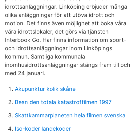
idrottsanläggningar. Linköping erbjuder många
olika anläggningar för att utöva idrott och
motion. Det finns även möjlighet att boka våra
våra idrottslokaler, det görs via tjänsten
Interbook Go. Har finns information om sport-
och idrottsanläggningar inom Linköpings
kommun. Samtliga kommunala
inomhusidrottsanläggningar stängs fram till och
med 24 januari.
Akupunktur kolik skåne
Bean den totala katastroffilmen 1997
Skattkammarplaneten hela filmen svenska
Iso-koder landekoder