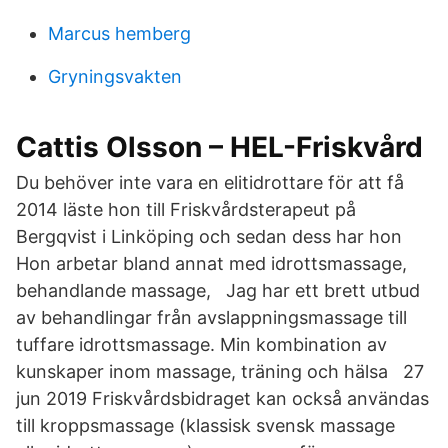
Marcus hemberg
Gryningsvakten
Cattis Olsson – HEL-Friskvård
Du behöver inte vara en elitidrottare för att få
2014 läste hon till Friskvårdsterapeut på
Bergqvist i Linköping och sedan dess har hon
Hon arbetar bland annat med idrottsmassage,
behandlande massage, Jag har ett brett utbud
av behandlingar från avslappningsmassage till
tuffare idrottsmassage. Min kombination av
kunskaper inom massage, träning och hälsa 27
jun 2019 Friskvårdsbidraget kan också användas
till kroppsmassage (klassisk svensk massage