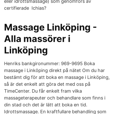
eller idrottsmassage) som genomförs av
certifierade Ichias?
Massage Linköping -
Alla massörer i
Linköping
Henriks bankgironummer: 969-9695 Boka
massage i Linköping direkt på nätet Om du har
bestämt dig för att boka en massage i Linköping,
så är det enkelt att göra det med oss på
TimeCenter. Du får enkelt fram vilka
massageterapeuter och behandlare som finns i
din stad och det är lätt att boka en tid.
Idrottsmassage. En kraftfullare behandling som