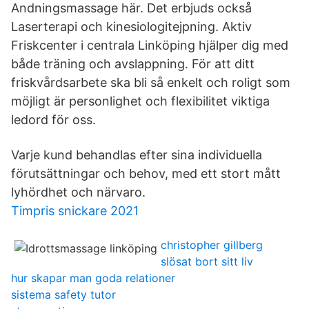
Andningsmassage här. Det erbjuds också
Laserterapi och kinesiologitejpning. Aktiv
Friskcenter i centrala Linköping hjälper dig med
både träning och avslappning. För att ditt
friskvårdsarbete ska bli så enkelt och roligt som
möjligt är personlighet och flexibilitet viktiga
ledord för oss.
Varje kund behandlas efter sina individuella
förutsättningar och behov, med ett stort mått
lyhördhet och närvaro.
Timpris snickare 2021
christopher gillberg
slösat bort sitt liv
hur skapar man goda relationer
sistema safety tutor