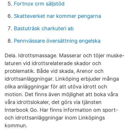
Fortnox crm säljstöd
Skatteverket nar kommer pengarna
Bastuträsk charkuteri ab
Pennvässare översättning engelska
Dela. Idrottsmassage. Masserar och töjer muske-
laturen vid idrottsrelaterade skador och
problematik. Både vid skada, Arenor och
idrottsanläggningar. Linköping erbjuder många
olika anläggningar för att utöva idrott och
motion. Det finns även möjlighet att boka våra
våra idrottslokaler, det görs via tjänsten
Interbook Go. Har finns information om sport-
och idrottsanläggningar inom Linköpings
kommun.