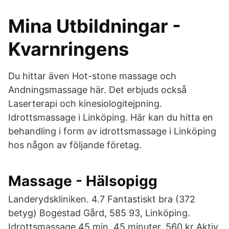
Mina Utbildningar -
Kvarnringens
Du hittar även Hot-stone massage och
Andningsmassage här. Det erbjuds också
Laserterapi och kinesiologitejpning.
Idrottsmassage i Linköping. Här kan du hitta en
behandling i form av idrottsmassage i Linköping
hos någon av följande företag.
Massage - Hälsopigg
Landerydskliniken. 4.7 Fantastiskt bra (372
betyg) Bogestad Gård, 585 93, Linköping.
Idrottsmassage 45 min. 45 minuter, 560 kr Aktiv