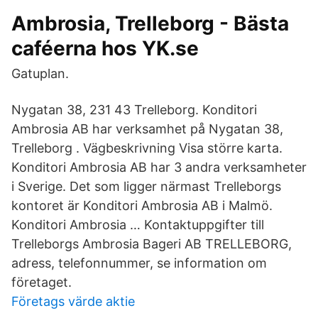
Ambrosia, Trelleborg - Bästa
caféerna hos YK.se
Gatuplan.
Nygatan 38, 231 43 Trelleborg. Konditori
Ambrosia AB har verksamhet på Nygatan 38,
Trelleborg . Vägbeskrivning Visa större karta.
Konditori Ambrosia AB har 3 andra verksamheter
i Sverige. Det som ligger närmast Trelleborgs
kontoret är Konditori Ambrosia AB i Malmö.
Konditori Ambrosia … Kontaktuppgifter till
Trelleborgs Ambrosia Bageri AB TRELLEBORG,
adress, telefonnummer, se information om
företaget.
Företags värde aktie