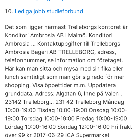
Lediga jobb studieforbund
Det som ligger närmast Trelleborgs kontoret är
Konditori Ambrosia AB i Malmö. Konditori
Ambrosia … Kontaktuppgifter till Trelleborgs
Ambrosia Bageri AB TRELLEBORG, adress,
telefonnummer, se information om företaget.
Här kan man sitta och mysa med sin fika eller
lunch samtidigt som man gör sig redo för mer
shopping. Visa öppettider m.m. Uppdatera
grunddata. Adress: Algatan 6, Inne på Valen ,
23142 Trelleborg… 231 42 Trelleborg Måndag
10:00-19:00 Tisdag 10:00-19:00 Onsdag 10:00-
19:00 Torsdag 10:00-19:00 Fredag 10:00-19:00
Lördag 10:00-16:00 Söndag 12:00-16:00 Fri frakt
över 99 kr 2017-06-29 ICA Supermarket