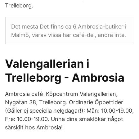
Trelleborg.
Det mesta Det finns ca 6 Ambrosia-butiker i
Malmö, varav vissa har café-del, andra inte.
Valengallerian i
Trelleborg - Ambrosia
Ambrosia café Köpcentrum Valengallerian,
Nygatan 38, Trelleborg. Ordinarie Öppettider
(Gäller ej speciella helgdagar!): Mån: 10.00-19.00,
Fre: 10.00-19.00. Unna dina smaklökar något
särskilt hos Ambrosia!