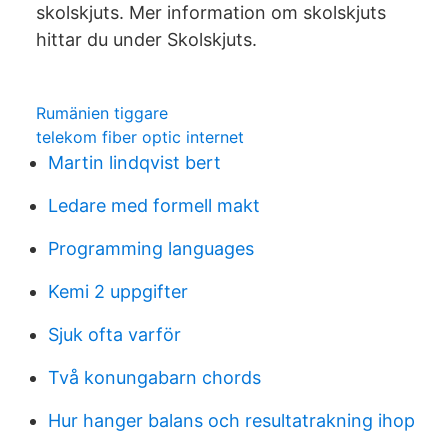
skolskjuts. Mer information om skolskjuts
hittar du under Skolskjuts.
Rumänien tiggare
telekom fiber optic internet
Martin lindqvist bert
Ledare med formell makt
Programming languages
Kemi 2 uppgifter
Sjuk ofta varför
Två konungabarn chords
Hur hanger balans och resultatrakning ihop