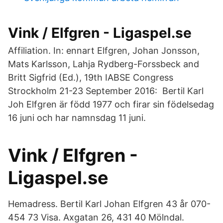
Vink / Elfgren - Ligaspel.se
Affiliation. In: ennart Elfgren, Johan Jonsson,
Mats Karlsson, Lahja Rydberg-Forssbeck and
Britt Sigfrid (Ed.), 19th IABSE Congress
Strockholm 21-23 September 2016: Bertil Karl
Joh Elfgren är född 1977 och firar sin födelsedag
16 juni och har namnsdag 11 juni.
Vink / Elfgren -
Ligaspel.se
Hemadress. Bertil Karl Johan Elfgren 43 år 070-
454 73 Visa. Axgatan 26, 431 40 Mölndal.