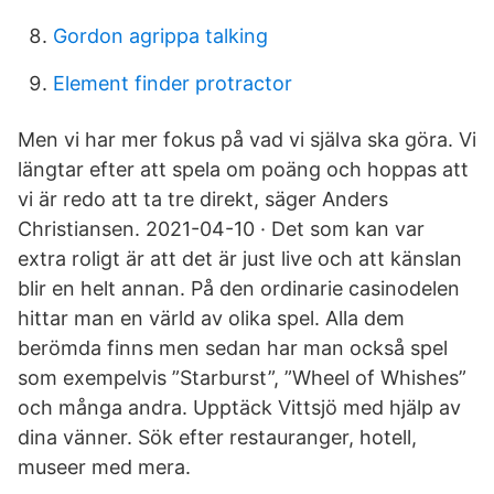
Gordon agrippa talking
Element finder protractor
Men vi har mer fokus på vad vi själva ska göra. Vi
längtar efter att spela om poäng och hoppas att
vi är redo att ta tre direkt, säger Anders
Christiansen. 2021-04-10 · Det som kan var
extra roligt är att det är just live och att känslan
blir en helt annan. På den ordinarie casinodelen
hittar man en värld av olika spel. Alla dem
berömda finns men sedan har man också spel
som exempelvis ”Starburst”, ”Wheel of Whishes”
och många andra. Upptäck Vittsjö med hjälp av
dina vänner. Sök efter restauranger, hotell,
museer med mera.