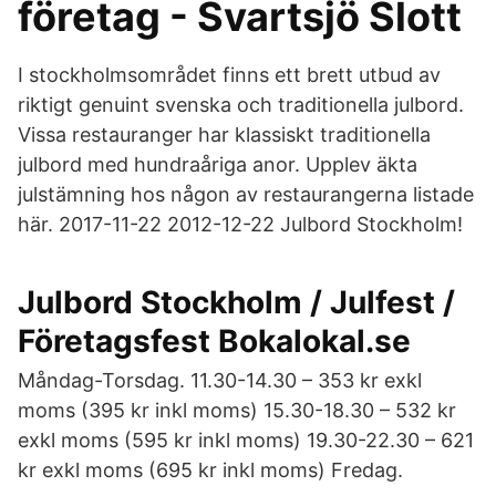
företag - Svartsjö Slott
I stockholmsområdet finns ett brett utbud av
riktigt genuint svenska och traditionella julbord.
Vissa restauranger har klassiskt traditionella
julbord med hundraåriga anor. Upplev äkta
julstämning hos någon av restaurangerna listade
här. 2017-11-22 2012-12-22 Julbord Stockholm!
Julbord Stockholm / Julfest /
Företagsfest Bokalokal.se
Måndag-Torsdag. 11.30-14.30 – 353 kr exkl
moms (395 kr inkl moms) 15.30-18.30 – 532 kr
exkl moms (595 kr inkl moms) 19.30-22.30 – 621
kr exkl moms (695 kr inkl moms) Fredag.