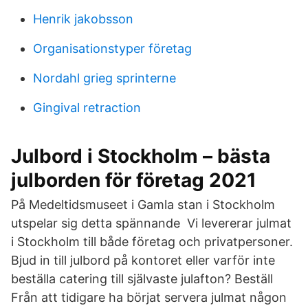
Henrik jakobsson
Organisationstyper företag
Nordahl grieg sprinterne
Gingival retraction
Julbord i Stockholm – bästa
julborden för företag 2021
På Medeltidsmuseet i Gamla stan i Stockholm
utspelar sig detta spännande Vi levererar julmat
i Stockholm till både företag och privatpersoner.
Bjud in till julbord på kontoret eller varför inte
beställa catering till självaste julafton? Beställ
Från att tidigare ha börjat servera julmat någon