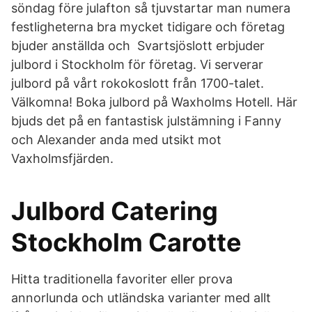
söndag före julafton så tjuvstartar man numera
festligheterna bra mycket tidigare och företag
bjuder anställda och Svartsjöslott erbjuder
julbord i Stockholm för företag. Vi serverar
julbord på vårt rokokoslott från 1700-talet.
Välkomna! Boka julbord på Waxholms Hotell. Här
bjuds det på en fantastisk julstämning i Fanny
och Alexander anda med utsikt mot
Vaxholmsfjärden.
Julbord Catering
Stockholm Carotte
Hitta traditionella favoriter eller prova
annorlunda och utländska varianter med allt